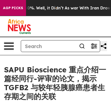
round 40%. Well, it Didn’t
As war With Iran Drove oi
AGP PICKS
SAPU Bioscience 重点介绍一
篇经同行-评审的论文，揭示
TGFB2 与较年轻胰腺癌患者生
存期之间的关联