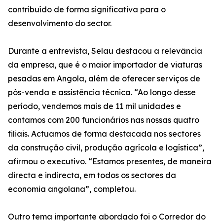
contribuído de forma significativa para o
desenvolvimento do sector.
Durante a entrevista, Selau destacou a relevância
da empresa, que é o maior importador de viaturas
pesadas em Angola, além de oferecer serviços de
pós-venda e assistência técnica. “Ao longo desse
período, vendemos mais de 11 mil unidades e
contamos com 200 funcionários nas nossas quatro
filiais. Actuamos de forma destacada nos sectores
da construção civil, produção agrícola e logística”,
afirmou o executivo. “Estamos presentes, de maneira
directa e indirecta, em todos os sectores da
economia angolana”, completou.
Outro tema importante abordado foi o Corredor do