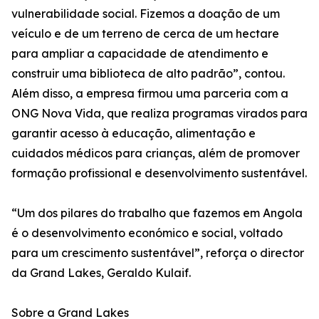
vulnerabilidade social. Fizemos a doação de um
veículo e de um terreno de cerca de um hectare
para ampliar a capacidade de atendimento e
construir uma biblioteca de alto padrão”, contou.
Além disso, a empresa firmou uma parceria com a
ONG Nova Vida, que realiza programas virados para
garantir acesso à educação, alimentação e
cuidados médicos para crianças, além de promover
formação profissional e desenvolvimento sustentável.
“Um dos pilares do trabalho que fazemos em Angola
é o desenvolvimento económico e social, voltado
para um crescimento sustentável”, reforça o director
da Grand Lakes, Geraldo Kulaif.
Sobre a Grand Lakes