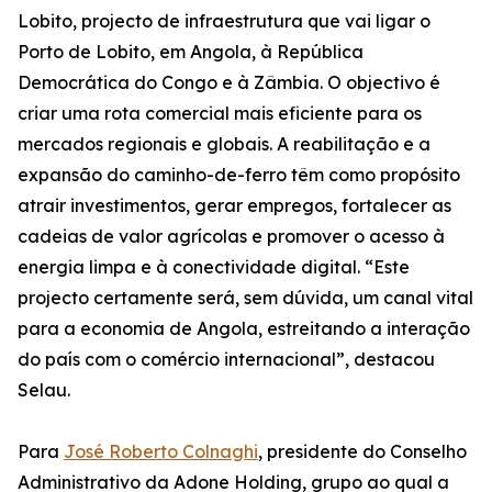
Lobito, projecto de infraestrutura que vai ligar o
Porto de Lobito, em Angola, à República
Democrática do Congo e à Zâmbia. O objectivo é
criar uma rota comercial mais eficiente para os
mercados regionais e globais. A reabilitação e a
expansão do caminho-de-ferro têm como propósito
atrair investimentos, gerar empregos, fortalecer as
cadeias de valor agrícolas e promover o acesso à
energia limpa e à conectividade digital. “Este
projecto certamente será, sem dúvida, um canal vital
para a economia de Angola, estreitando a interação
do país com o comércio internacional”, destacou
Selau.
Para
José Roberto Colnaghi
, presidente do Conselho
Administrativo da Adone Holding, grupo ao qual a