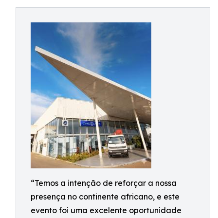
“Temos a intenção de reforçar a nossa
presença no continente africano, e este
evento foi uma excelente oportunidade