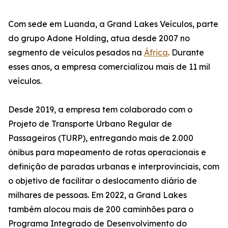
Com sede em Luanda, a Grand Lakes Veículos, parte
do grupo Adone Holding, atua desde 2007 no
segmento de veículos pesados na
África
. Durante
esses anos, a empresa comercializou mais de 11 mil
veículos.
Desde 2019, a empresa tem colaborado com o
Projeto de Transporte Urbano Regular de
Passageiros (TURP), entregando mais de 2.000
ônibus para mapeamento de rotas operacionais e
definição de paradas urbanas e interprovinciais, com
o objetivo de facilitar o deslocamento diário de
milhares de pessoas. Em 2022, a Grand Lakes
também alocou mais de 200 caminhões para o
Programa Integrado de Desenvolvimento do