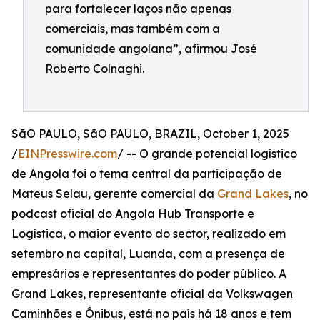
para fortalecer laços não apenas
comerciais, mas também com a
comunidade angolana”, afirmou José
Roberto Colnaghi.
SãO PAULO, SãO PAULO, BRAZIL, October 1, 2025
/
EINPresswire.com
/ -- O grande potencial logístico
de Angola foi o tema central da participação de
Mateus Selau, gerente comercial da
Grand Lakes
, no
podcast oficial do Angola Hub Transporte e
Logística, o maior evento do sector, realizado em
setembro na capital, Luanda, com a presença de
empresários e representantes do poder público. A
Grand Lakes, representante oficial da Volkswagen
Caminhões e Ônibus, está no país há 18 anos e tem