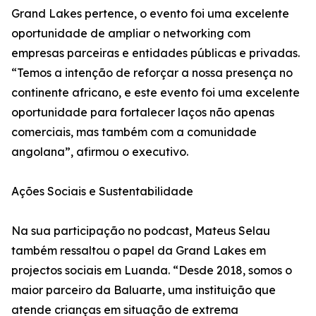
Grand Lakes pertence, o evento foi uma excelente
oportunidade de ampliar o networking com
empresas parceiras e entidades públicas e privadas.
“Temos a intenção de reforçar a nossa presença no
continente africano, e este evento foi uma excelente
oportunidade para fortalecer laços não apenas
comerciais, mas também com a comunidade
angolana”, afirmou o executivo.
Ações Sociais e Sustentabilidade
Na sua participação no podcast, Mateus Selau
também ressaltou o papel da Grand Lakes em
projectos sociais em Luanda. “Desde 2018, somos o
maior parceiro da Baluarte, uma instituição que
atende crianças em situação de extrema