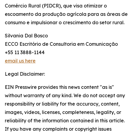
Comércio Rural (PIDCR), que visa otimizar o
escoamento da produção agrícola para as áreas de
consumo e impulsionar o crescimento do setor rural.
Silvania Dal Bosco
ECCO Escritório de Consultoria em Comunicação
+55 11 3888-1144
email us here
Legal Disclaimer:
EIN Presswire provides this news content "as is"
without warranty of any kind. We do not accept any
responsibility or liability for the accuracy, content,
images, videos, licenses, completeness, legality, or
reliability of the information contained in this article.
If you have any complaints or copyright issues