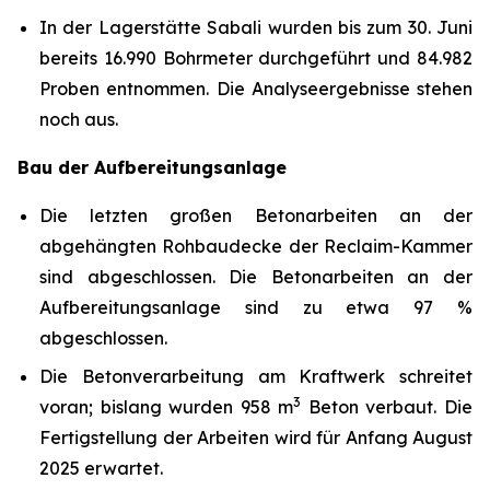
In der Lagerstätte Sabali wurden bis zum 30. Juni
bereits 16.990 Bohrmeter durchgeführt und 84.982
Proben entnommen. Die Analyseergebnisse stehen
noch aus.
Bau der Aufbereitungsanlage
Die letzten großen Betonarbeiten an der
abgehängten Rohbaudecke der Reclaim-Kammer
sind abgeschlossen. Die Betonarbeiten an der
Aufbereitungsanlage sind zu etwa 97 %
abgeschlossen.
Die Betonverarbeitung am Kraftwerk schreitet
3
voran; bislang wurden 958 m
Beton verbaut. Die
Fertigstellung der Arbeiten wird für Anfang August
2025 erwartet.