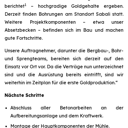
1
berichtet
– hochgradige Goldgehalte ergeben.
Derzeit finden Bohrungen am Standort Sabali statt.
Weitere Projektkomponenten – etwa unser
Absetzbecken – befinden sich im Bau und machen
gute Fortschritte.
Unsere Auftragnehmer, darunter die Bergbau-, Bohr-
und Sprengteams, bereiten sich derzeit auf den
Einsatz vor Ort vor. Da die Verträge nun unterzeichnet
sind und die Ausrüstung bereits eintrifft, sind wir
weiterhin im Zeitplan für die erste Goldproduktion.“
Nächste Schritte
Abschluss aller Betonarbeiten an der
Aufbereitungsanlage und dem Kraftwerk.
Montage der Hauptkomponenten der Mühle.