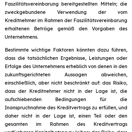
Faszilitätsvereinbarung bereitgestellten Mitteln; die
zweckgebundene Verwendung der vom
Kreditnehmer im Rahmen der Faszilitätsvereinbarung
erhaltenen Beträge gemäß den Vorgaben des
Unternehmens.
Bestimmte wichtige Faktoren könnten dazu führen,
dass die tatsächlichen Ergebnisse, Leistungen oder
Erfolge des Unternehmens erheblich von denen in den
zukunftsgerichteten Aussagen abweichen,
einschließlich, aber nicht beschränkt auf: das Risiko,
dass der Kreditnehmer nicht in der Lage ist, die
aufschiebenden Bedingungen für die
Inanspruchnahme des Kreditvertrags zu erfüllen, und
daher nicht in der Lage ist, einen Teil oder den
gesamten im Rahmen des Kreditvertrags