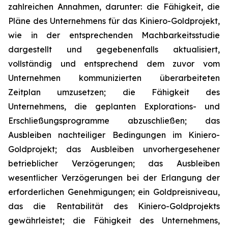
zahlreichen Annahmen, darunter: die Fähigkeit, die
Pläne des Unternehmens für das Kiniero-Goldprojekt,
wie in der entsprechenden Machbarkeitsstudie
dargestellt und gegebenenfalls aktualisiert,
vollständig und entsprechend dem zuvor vom
Unternehmen kommunizierten überarbeiteten
Zeitplan umzusetzen; die Fähigkeit des
Unternehmens, die geplanten Explorations- und
Erschließungsprogramme abzuschließen; das
Ausbleiben nachteiliger Bedingungen im Kiniero-
Goldprojekt; das Ausbleiben unvorhergesehener
betrieblicher Verzögerungen; das Ausbleiben
wesentlicher Verzögerungen bei der Erlangung der
erforderlichen Genehmigungen; ein Goldpreisniveau,
das die Rentabilität des Kiniero-Goldprojekts
gewährleistet; die Fähigkeit des Unternehmens,