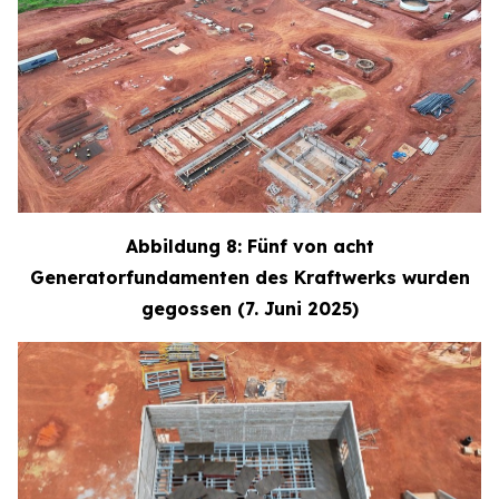
Abbildung 8: Fünf von acht
Generatorfundamenten des Kraftwerks wurden
gegossen (7. Juni 2025)