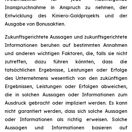
Inanspruchnahme in Anspruch zu nehmen, der
Entwicklung des Kiniero-Goldprojekts und der
Ausgabe von Bonusaktien.
Zukunftsgerichtete Aussagen und zukunftsgerichtete
Informationen beruhen auf bestimmten Annahmen
und anderen wichtigen Faktoren, die, falls sie nicht
zutreffen, dazu führen könnten, dass die
tatsächlichen Ergebnisse, Leistungen oder Erfolge
des Unternehmens wesentlich von den zukünftigen
Ergebnissen, Leistungen oder Erfolgen abweichen,
die in solchen Aussagen oder Informationen zum
Ausdruck gebracht oder impliziert werden. Es kann
nicht garantiert werden, dass sich solche Aussagen
oder Informationen als richtig erweisen. Solche
Aussagen und Informationen basieren auf