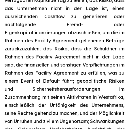
verfügbaren Kapitalbetrag zu leihen; das Risiko, dass
das Unternehmen nicht in der Lage ist, einen
ausreichenden Cashflow zu generieren oder
nachfolgende Fremd- oder
Eigenkapitalfinanzierungen abzuschließen, um die im
Rahmen des Facility Agreement geliehenen Beträge
zurückzuzahlen; das Risiko, dass die Schuldner im
Rahmen des Facility Agreement nicht in der Lage
sind, die finanziellen und sonstigen Verpflichtungen im
Rahmen des Facility Agreement zu erfüllen, was zu
einem Event of Default führt; geopolitische Risiken
und Sicherheitsherausforderungen im
Zusammenhang mit seinen Aktivitäten in Westafrika,
einschließlich der Unfähigkeit des Unternehmens,
seine Rechte geltend zu machen, und der Möglichkeit
von Unruhen und zivilem Ungehorsam; Schwankungen