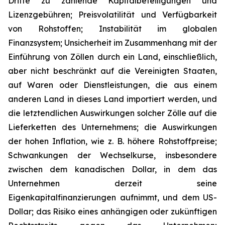
Dritte zu zahlende Kapitalbeteiligungen und
Lizenzgebühren; Preisvolatilität und Verfügbarkeit
von Rohstoffen; Instabilität im globalen
Finanzsystem; Unsicherheit im Zusammenhang mit der
Einführung von Zöllen durch ein Land, einschließlich,
aber nicht beschränkt auf die Vereinigten Staaten,
auf Waren oder Dienstleistungen, die aus einem
anderen Land in dieses Land importiert werden, und
die letztendlichen Auswirkungen solcher Zölle auf die
Lieferketten des Unternehmens; die Auswirkungen
der hohen Inflation, wie z. B. höhere Rohstoffpreise;
Schwankungen der Wechselkurse, insbesondere
zwischen dem kanadischen Dollar, in dem das
Unternehmen derzeit seine
Eigenkapitalfinanzierungen aufnimmt, und dem US-
Dollar; das Risiko eines anhängigen oder zukünftigen