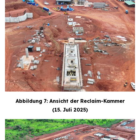
Abbildung 7: Ansicht der Reclaim-Kammer
(15. Juli 2025)