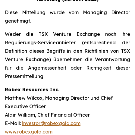
Diese Mitteilung wurde vom Managing Director
genehmigt.
Weder die TSX Venture Exchange noch ihre
Regulierungs-Serviceanbieter (entsprechend der
Definition dieses Begriffs in den Richtlinien von TSX
Venture Exchange) übernehmen die Verantwortung
für die Angemessenheit oder Richtigkeit dieser
Pressemitteilung.
Robex Resources Inc.
Matthew Wilcox, Managing Director und Chief
Executive Officer
Alain William, Chief Financial Officer
E-Mail:
investor@robexgold.com
www.robexgold.com