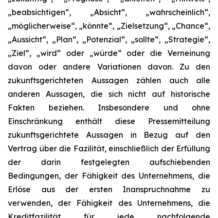
„beabsichtigen“, „Absicht“, „wahrscheinlich“,
„möglicherweise“, „könnte“, „Zielsetzung“, „Chance“,
„Aussicht“, „Plan“, „Potenzial“, „sollte“, „Strategie“,
„Ziel“, „wird“ oder „würde“ oder die Verneinung
davon oder andere Variationen davon. Zu den
zukunftsgerichteten Aussagen zählen auch alle
anderen Aussagen, die sich nicht auf historische
Fakten beziehen. Insbesondere und ohne
Einschränkung enthält diese Pressemitteilung
zukunftsgerichtete Aussagen in Bezug auf den
Vertrag über die Fazilität, einschließlich der Erfüllung
der darin festgelegten aufschiebenden
Bedingungen, der Fähigkeit des Unternehmens, die
Erlöse aus der ersten Inanspruchnahme zu
verwenden, der Fähigkeit des Unternehmens, die
Kreditfazilität für jede nachfolgende