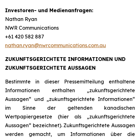
Investoren- und Medienanfragen:
Nathan Ryan
NWR Communications
+61 420 582 887
nathan.ryan@nwrcommunications.com.au
ZUKUNFTSGERICHTETE INFORMATIONEN UND
ZUKUNFTSGERICHTETE AUSSAGEN
Bestimmte in dieser Pressemitteilung enthaltene
Informationen enthalten „zukunftsgerichtete
Aussagen“ und „zukunftsgerichtete Informationen“
im Sinne der geltenden kanadischen
Wertpapiergesetze (hier als „zukunftsgerichtete
Aussagen“ bezeichnet). Zukunftsgerichtete Aussagen
werden gemacht, um Informationen über die