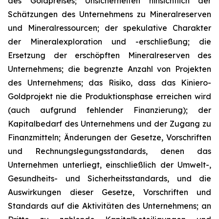
des Goldpreises; Unsicherheiten hinsichtlich der
Schätzungen des Unternehmens zu Mineralreserven
und Mineralressourcen; der spekulative Charakter
der Mineralexploration und -erschließung; die
Ersetzung der erschöpften Mineralreserven des
Unternehmens; die begrenzte Anzahl von Projekten
des Unternehmens; das Risiko, dass das Kiniero-
Goldprojekt nie die Produktionsphase erreichen wird
(auch aufgrund fehlender Finanzierung); der
Kapitalbedarf des Unternehmens und der Zugang zu
Finanzmitteln; Änderungen der Gesetze, Vorschriften
und Rechnungslegungsstandards, denen das
Unternehmen unterliegt, einschließlich der Umwelt-,
Gesundheits- und Sicherheitsstandards, und die
Auswirkungen dieser Gesetze, Vorschriften und
Standards auf die Aktivitäten des Unternehmens; an