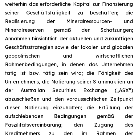
weiterhin das erforderliche Kapital zur Finanzierung
seiner Geschäftstätigkeit zu beschaffen; die
Realisierung der Mineralressourcen- und
Mineralreserven gemäß den Schätzungen;
Annahmen hinsichtlich der aktuellen und zukünftigen
Geschäftsstrategien sowie der lokalen und globalen
geopolitischen und wirtschaftlichen
Rahmenbedingungen, in denen das Unternehmen
tätig ist bzw. tätig sein wird; die Fähigkeit des
Unternehmens, die Notierung seiner Stammaktien an
der Australian Securities Exchange („ASX“)
abzuschließen und den voraussichtlichen Zeitpunkt
dieser Notierung einzuhalten; die Erfüllung der
aufschiebenden Bedingungen gemäß der
Faszilitätsvereinbarung; den Zugang des
Kreditnehmers zu den im Rahmen der