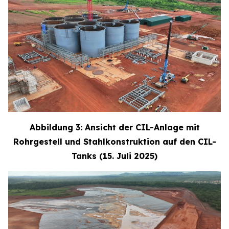
Abbildung 3: Ansicht der CIL-Anlage mit
Rohrgestell und Stahlkonstruktion auf den CIL-
Tanks (15. Juli 2025)