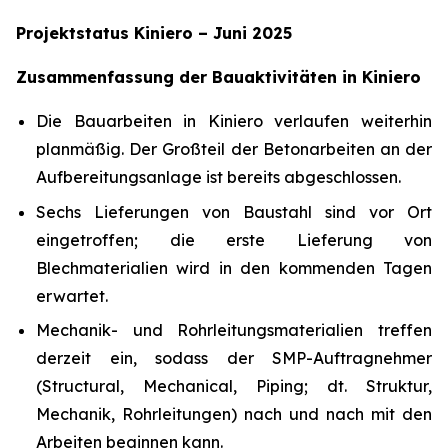
Projektstatus Kiniero – Juni 2025
Zusammenfassung der Bauaktivitäten in Kiniero
Die Bauarbeiten in Kiniero verlaufen weiterhin
planmäßig. Der Großteil der Betonarbeiten an der
Aufbereitungsanlage ist bereits abgeschlossen.
Sechs Lieferungen von Baustahl sind vor Ort
eingetroffen; die erste Lieferung von
Blechmaterialien wird in den kommenden Tagen
erwartet.
Mechanik- und Rohrleitungsmaterialien treffen
derzeit ein, sodass der SMP-Auftragnehmer
(Structural, Mechanical, Piping; dt. Struktur,
Mechanik, Rohrleitungen) nach und nach mit den
Arbeiten beginnen kann.