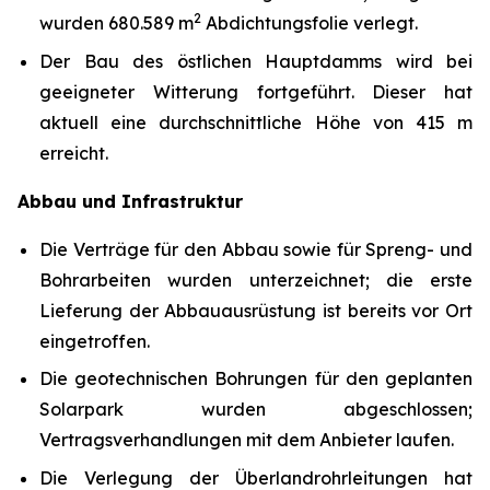
2
wurden 680.589 m
Abdichtungsfolie verlegt.
Der Bau des östlichen Hauptdamms wird bei
geeigneter Witterung fortgeführt. Dieser hat
aktuell eine durchschnittliche Höhe von 415 m
erreicht.
Abbau und Infrastruktur
Die Verträge für den Abbau sowie für Spreng- und
Bohrarbeiten wurden unterzeichnet; die erste
Lieferung der Abbauausrüstung ist bereits vor Ort
eingetroffen.
Die geotechnischen Bohrungen für den geplanten
Solarpark wurden abgeschlossen;
Vertragsverhandlungen mit dem Anbieter laufen.
Die Verlegung der Überlandrohrleitungen hat