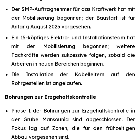
Der SMP-Auftragnehmer für das Kraftwerk hat mit
der Mobilisierung begonnen; der Baustart ist für
Anfang August 2025 vorgesehen.
Ein 15-köpfiges Elektro- und Installationsteam hat
mit der Mobilisierung begonnen; weitere
Fachkräfte werden sukzessive folgen, sobald die
Arbeiten in neuen Bereichen beginnen.
Die Installation der Kabelleitern auf den
Rohrgestellen ist angelaufen.
Bohrungen zur Erzgehaltskontrolle
Phase 1 der Bohrungen zur Erzgehaltskontrolle in
der Grube Mansounia sind abgeschlossen. Der
Fokus lag auf Zonen, die für den frühzeitigen
Abbau vorgesehen sind.