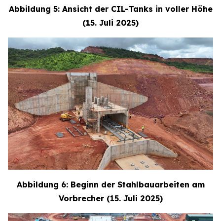
Abbildung 5: Ansicht der CIL-Tanks in voller Höhe
(15. Juli 2025)
Abbildung 6: Beginn der Stahlbauarbeiten am
Vorbrecher (15. Juli 2025)