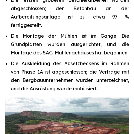
Die letzten größeren Betonierarbeiten wurden
abgeschlossen; der Betonbau an der
Aufbereitungsanlage ist zu etwa 97 %
fertiggestellt.
Die Montage der Mühlen ist im Gange: Die
Grundplatten wurden ausgerichtet, und die
Montage des SAG-Mühlengehäuses hat begonnen.
Die Auskleidung des Absetzbeckens im Rahmen
von Phase 1A ist abgeschlossen; die Verträge mit
den Bergbauunternehmen wurden unterzeichnet,
und die Ausrüstung wurde mobilisiert.