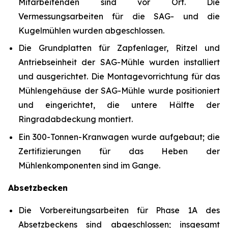
Mitarbeitenden sind vor Ort. Die
Vermessungsarbeiten für die SAG- und die
Kugelmühlen wurden abgeschlossen.
Die Grundplatten für Zapfenlager, Ritzel und
Antriebseinheit der SAG-Mühle wurden installiert
und ausgerichtet. Die Montagevorrichtung für das
Mühlengehäuse der SAG-Mühle wurde positioniert
und eingerichtet, die untere Hälfte der
Ringradabdeckung montiert.
Ein 300-Tonnen-Kranwagen wurde aufgebaut; die
Zertifizierungen für das Heben der
Mühlenkomponenten sind im Gange.
Absetzbecken
Die Vorbereitungsarbeiten für Phase 1A des
Absetzbeckens sind abgeschlossen; insgesamt