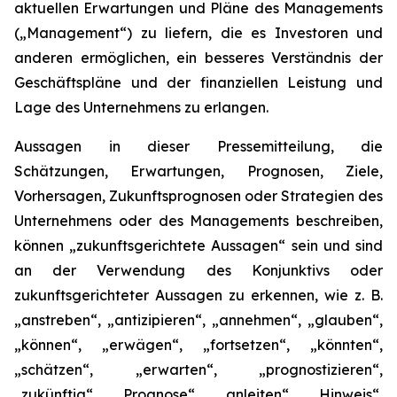
aktuellen Erwartungen und Pläne des Managements
(„Management“) zu liefern, die es Investoren und
anderen ermöglichen, ein besseres Verständnis der
Geschäftspläne und der finanziellen Leistung und
Lage des Unternehmens zu erlangen.
Aussagen in dieser Pressemitteilung, die
Schätzungen, Erwartungen, Prognosen, Ziele,
Vorhersagen, Zukunftsprognosen oder Strategien des
Unternehmens oder des Managements beschreiben,
können „zukunftsgerichtete Aussagen“ sein und sind
an der Verwendung des Konjunktivs oder
zukunftsgerichteter Aussagen zu erkennen, wie z. B.
„anstreben“, „antizipieren“, „annehmen“, „glauben“,
„können“, „erwägen“, „fortsetzen“, „könnten“,
„schätzen“, „erwarten“, „prognostizieren“,
„zukünftig“, „Prognose“, „anleiten“, „Hinweis“,