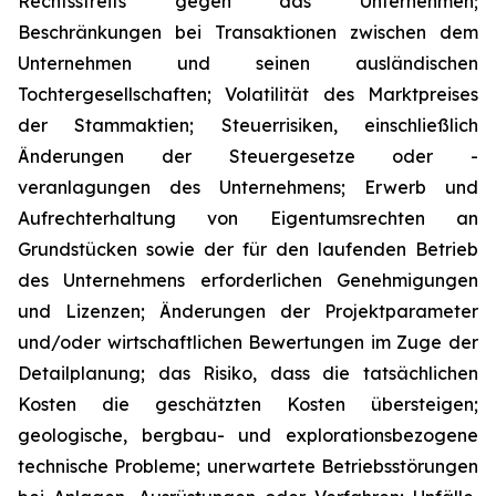
Rechtsstreits gegen das Unternehmen;
Beschränkungen bei Transaktionen zwischen dem
Unternehmen und seinen ausländischen
Tochtergesellschaften; Volatilität des Marktpreises
der Stammaktien; Steuerrisiken, einschließlich
Änderungen der Steuergesetze oder -
veranlagungen des Unternehmens; Erwerb und
Aufrechterhaltung von Eigentumsrechten an
Grundstücken sowie der für den laufenden Betrieb
des Unternehmens erforderlichen Genehmigungen
und Lizenzen; Änderungen der Projektparameter
und/oder wirtschaftlichen Bewertungen im Zuge der
Detailplanung; das Risiko, dass die tatsächlichen
Kosten die geschätzten Kosten übersteigen;
geologische, bergbau- und explorationsbezogene
technische Probleme; unerwartete Betriebsstörungen