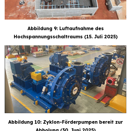
Abbildung 9: Luftaufnahme des
Hochspannungsschaltraums (15. Juli 2025)
Abbildung 10: Zyklon-Förderpumpen bereit zur
Abholung (30. Juni 2025)