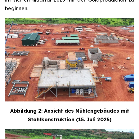
beginnen.
Abbildung 2: Ansicht des Mühlengebäudes mit
Stahlkonstruktion (15. Juli 2025)