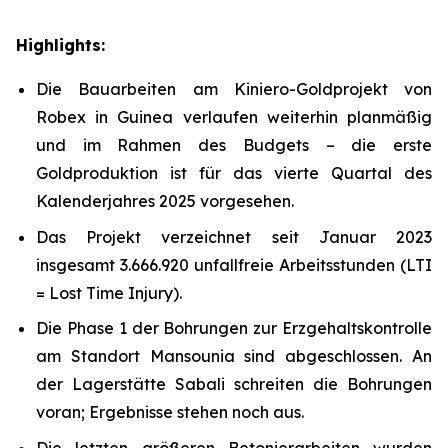
Highlights:
Die Bauarbeiten am Kiniero-Goldprojekt von
Robex in Guinea verlaufen weiterhin planmäßig
und im Rahmen des Budgets – die erste
Goldproduktion ist für das vierte Quartal des
Kalenderjahres 2025 vorgesehen.
Das Projekt verzeichnet seit Januar 2023
insgesamt 3.666.920 unfallfreie Arbeitsstunden (LTI
= Lost Time Injury).
Die Phase 1 der Bohrungen zur Erzgehaltskontrolle
am Standort Mansounia sind abgeschlossen. An
der Lagerstätte Sabali schreiten die Bohrungen
voran; Ergebnisse stehen noch aus.