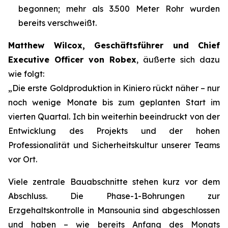
begonnen; mehr als 3.500 Meter Rohr wurden
bereits verschweißt.
Matthew Wilcox, Geschäftsführer und Chief
Executive Officer von Robex
, äußerte sich dazu
wie folgt:
„Die erste Goldproduktion in Kiniero rückt näher – nur
noch wenige Monate bis zum geplanten Start im
vierten Quartal. Ich bin weiterhin beeindruckt von der
Entwicklung des Projekts und der hohen
Professionalität und Sicherheitskultur unserer Teams
vor Ort.
Viele zentrale Bauabschnitte stehen kurz vor dem
Abschluss. Die Phase-1-Bohrungen zur
Erzgehaltskontrolle in Mansounia sind abgeschlossen
und haben – wie bereits Anfang des Monats