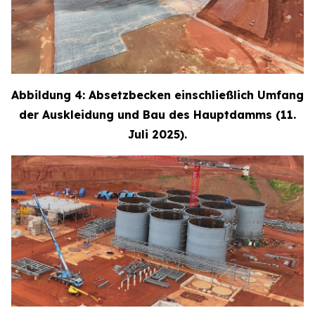
Abbildung 4: Absetzbecken einschließlich Umfang
der Auskleidung und Bau des Hauptdamms (11.
Juli 2025).