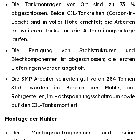
Die Tankmontagen vor Ort sind zu 73 %
abgeschlossen. Beide CIL-Tankreihen (Carbon-in-
Leach) sind in voller Höhe errichtet; die Arbeiten
an weiteren Tanks für die Aufbereitungsanlage
laufen.
Die Fertigung von Stahlstrukturen und
Blechkomponenten ist abgeschlossen; die letzten
Lieferungen werden abgeholt.
Die SMP-Arbeiten schreiten gut voran: 284 Tonnen
Stahl wurden im Bereich der Mühle, auf
Rohrgestellen, im Hochspannungsschaltraum sowie
auf den CIL-Tanks montiert.
Montage der Mühlen
Der Montageauftragnehmer und seine